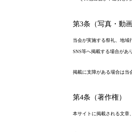
第3条（写真・動
当会が実施する祭礼、地域
SNS等へ掲載する場合があ
掲載に支障がある場合は当
第4条（著作権）
本サイトに掲載される文章