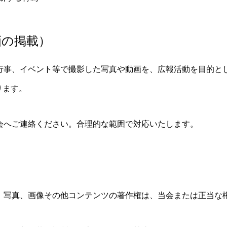
画の掲載）
行事、イベント等で撮影した写真や動画を、広報活動を目的とし
ります。
会へご連絡ください。合理的な範囲で対応いたします。
、写真、画像その他コンテンツの著作権は、当会または正当な