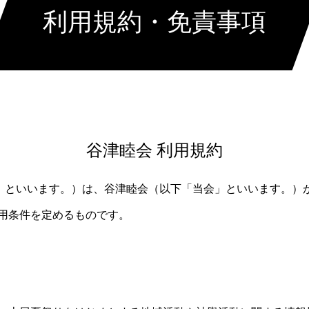
利用規約・免責事項
谷津睦会 利用規約
」といいます。）は、谷津睦会（以下「当会」といいます。）
利用条件を定めるものです。