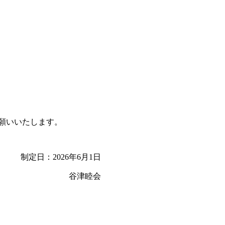
お願いいたします。
制定日：2026年6月1日
谷津睦会