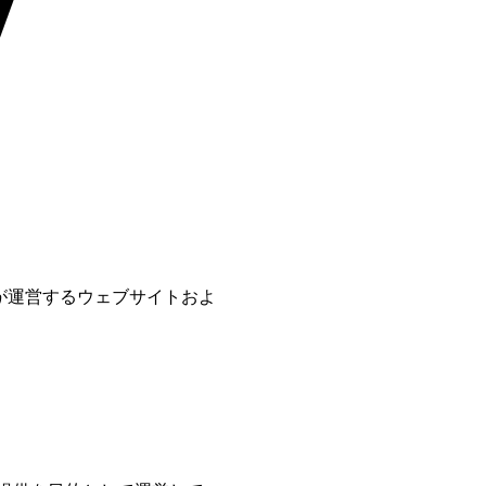
が運営するウェブサイトおよ