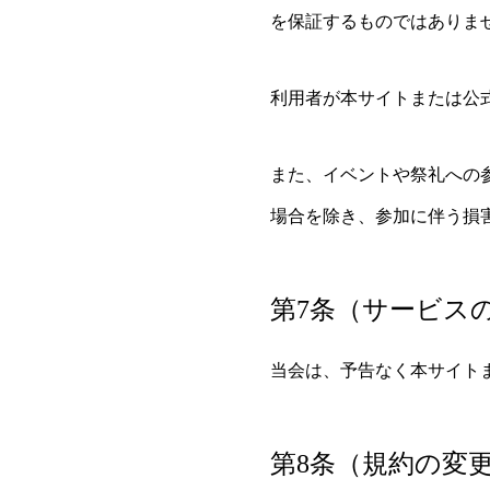
を保証するものではありま
利用者が本サイトまたは公
また、イベントや祭礼への
場合を除き、参加に伴う損
第7条（サービス
当会は、予告なく本サイトま
第8条（規約の変