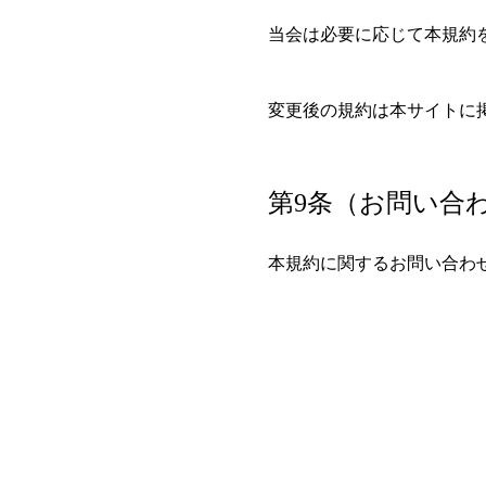
当会は必要に応じて本規約
変更後の規約は本サイトに
第9条（お問い合
本規約に関するお問い合わせ