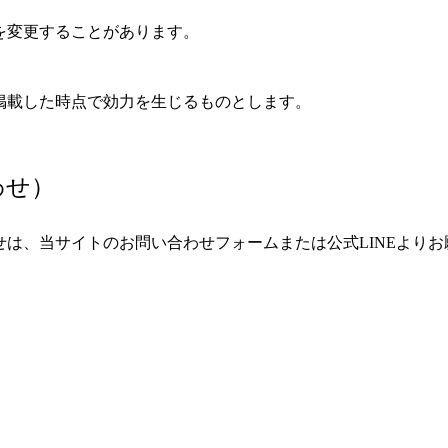
を変更することがあります。
掲載した時点で効力を生じるものとします。
わせ）
は、当サイトのお問い合わせフォームまたは公式LINEより