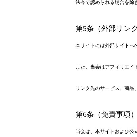
法令で認められる場合を除
第5条（外部リン
本サイトには外部サイトへ
また、当会はアフィリエイ
リンク先のサービス、商品
第6条（免責事項
当会は、本サイトおよび公