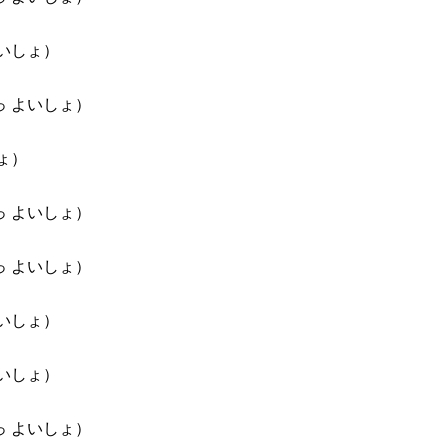
いしょ）
 よいしょ）
ょ）
 よいしょ）
 よいしょ）
いしょ）
いしょ）
 よいしょ）