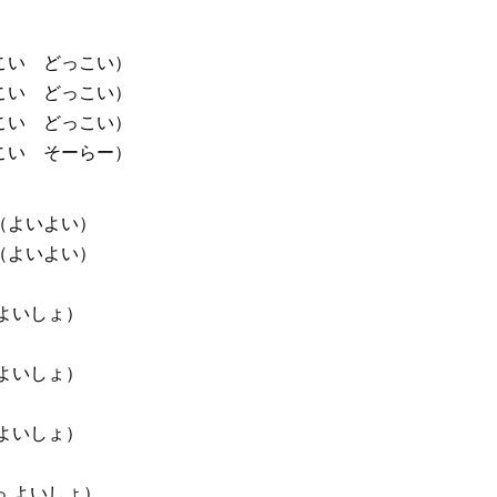
こい どっこい）
こい どっこい）
こい どっこい）
こい そーらー）
（よいよい）
（よいよい）
よいしょ）
よいしょ）
よいしょ）
 よいしょ）