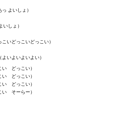
っ よいしょ）
よいしょ）
っこいどっこいどっこい）
（よいよいよいよい）
こい どっこい）
こい どっこい）
こい どっこい）
こい そーらー）